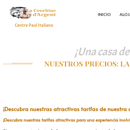
INICIO
ALO
Centre Paul Italiano
¡Una casa de
NUESTROS PRECIOS: LA
¡Descubra nuestras atractivas tarifas de nuestra
¡Descubra nuestras tarifas atractivas para una experiencia inolv