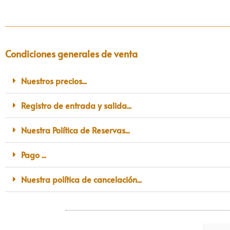
Condiciones generales de venta
Nuestros precios...
Registro de entrada y salida...
Nuestra Política de Reservas...
Pago ...
Nuestra política de cancelación...