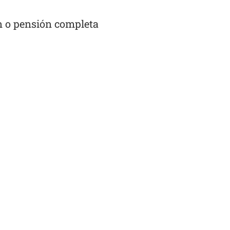
ón o pensión completa