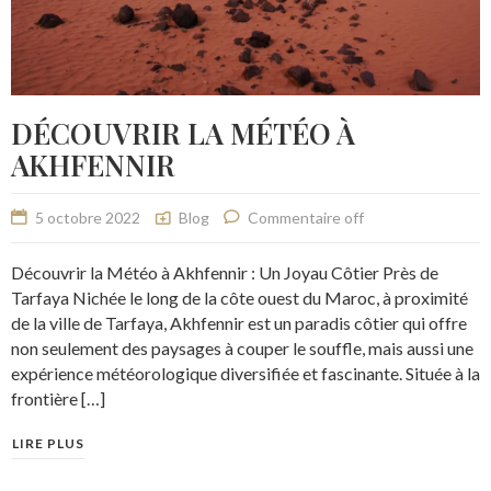
DÉCOUVRIR LA MÉTÉO À
AKHFENNIR
5 octobre 2022
Blog
Commentaire off
Découvrir la Météo à Akhfennir : Un Joyau Côtier Près de
Tarfaya Nichée le long de la côte ouest du Maroc, à proximité
de la ville de Tarfaya, Akhfennir est un paradis côtier qui offre
non seulement des paysages à couper le souffle, mais aussi une
expérience météorologique diversifiée et fascinante. Située à la
frontière […]
LIRE PLUS