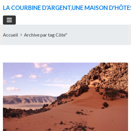
LA COURBINE D’ARGENT,UNE MAISON D'HÔTES
Accueil
Archive par tag Côte"