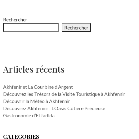
Rechercher
Rechercher
Articles récents
Akhfenir et La Courbine d’Argent
Découvrez les Trésors de la Visite Touristique à Akhfennir
Découvrir la Météo à Akhfennir
Découvrez Akhfennir : L’Oasis Côtière Précieuse
Gastronomie d’El Jadida
CATEGORIES