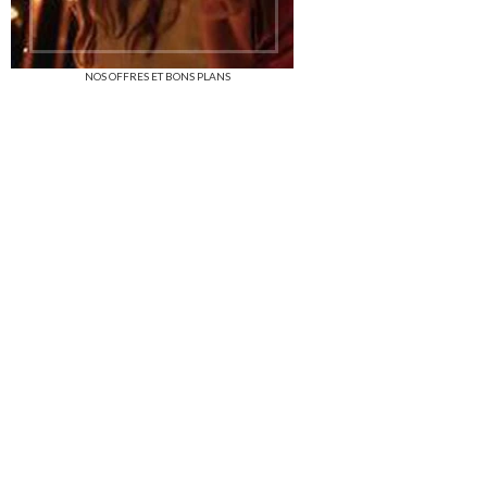
NOS OFFRES ET BONS PLANS