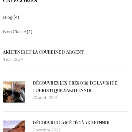
CATEGORIES
Blog
(4)
Non Classé
(1)
AKHFENIR ET LA COURBINE D’ARGENT
4 juin 2024
DÉCOUVREZ LES TRÉSORS DE LA VISITE
TOURISTIQUE À AKHFENNIR
30 août 2023
DÉCOUVRIR LA MÉTÉO À AKHFENNIR
5 octobre 2022