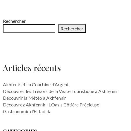
Rechercher
Rechercher
Articles récents
Akhfenir et La Courbine d’Argent
Découvrez les Trésors de la Visite Touristique à Akhfennir
Découvrir la Météo à Akhfennir
Découvrez Akhfennir : L’Oasis Côtière Précieuse
Gastronomie d’El Jadida